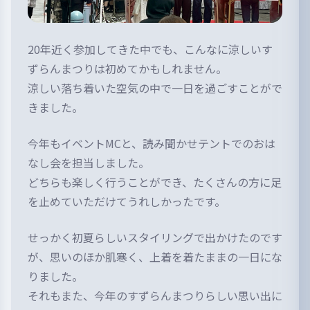
20年近く参加してきた中でも、こんなに涼しいす
ずらんまつりは初めてかもしれません。
涼しい落ち着いた空気の中で一日を過ごすことがで
きました。
今年もイベントMCと、読み聞かせテントでのおは
なし会を担当しました。
どちらも楽しく行うことができ、たくさんの方に足
を止めていただけてうれしかったです。
せっかく初夏らしいスタイリングで出かけたのです
が、思いのほか肌寒く、上着を着たままの一日にな
りました。
それもまた、今年のすずらんまつりらしい思い出に