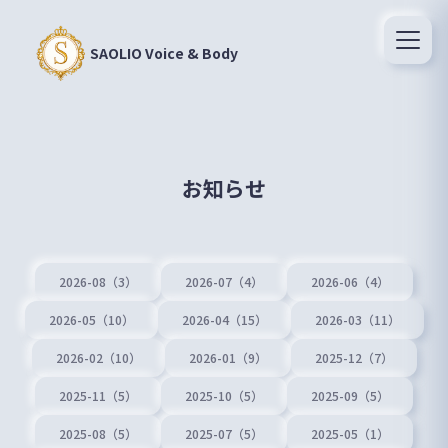
SAOLIO Voice & Body
お知らせ
2026-08（3）
2026-07（4）
2026-06（4）
2026-05（10）
2026-04（15）
2026-03（11）
2026-02（10）
2026-01（9）
2025-12（7）
2025-11（5）
2025-10（5）
2025-09（5）
2025-08（5）
2025-07（5）
2025-05（1）