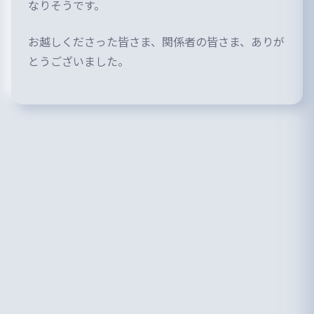
なりそうです。
お越しくださった皆さま、関係者の皆さま、ありが
とうございました。