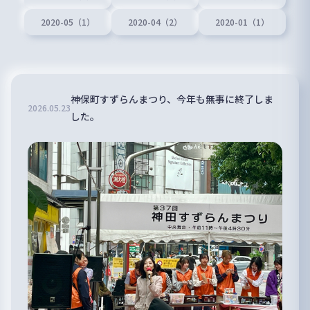
2020-05（1）
2020-04（2）
2020-01（1）
神保町すずらんまつり、今年も無事に終了しま
2026
.
05
.
23
した。