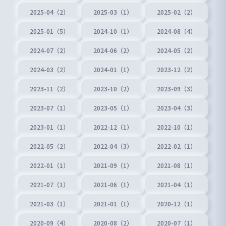
2025-04（2）
2025-03（1）
2025-02（2）
2025-01（5）
2024-10（1）
2024-08（4）
2024-07（2）
2024-06（2）
2024-05（2）
2024-03（2）
2024-01（1）
2023-12（2）
2023-11（2）
2023-10（2）
2023-09（3）
2023-07（1）
2023-05（1）
2023-04（3）
2023-01（1）
2022-12（1）
2022-10（1）
2022-05（2）
2022-04（3）
2022-02（1）
2022-01（1）
2021-09（1）
2021-08（1）
2021-07（1）
2021-06（1）
2021-04（1）
2021-03（1）
2021-01（1）
2020-12（1）
2020-09（4）
2020-08（2）
2020-07（1）