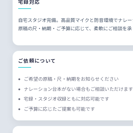
宅録対応
自宅スタジオ完備。高品質マイクと防音環境でナレー
原稿の尺・納期・ご予算に応じて、柔軟にご相談を承
ご依頼について
ご希望の原稿・尺・納期をお知らせください
ナレーション台本がない場合もご相談いただけま
宅録・スタジオ収録ともに対応可能です
ご予算に応じたご提案も可能です