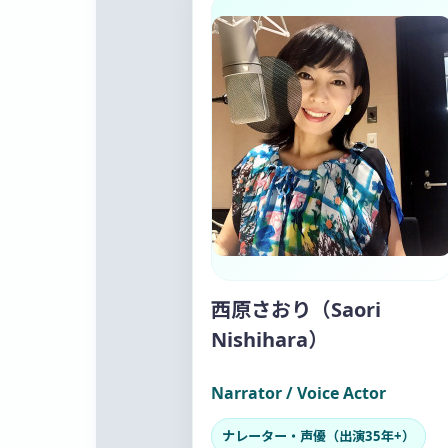
西原さおり（Saori
Nishihara）
Narrator / Voice Actor
ナレーター・声優（出演35年+）