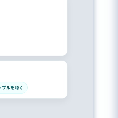
ンプルを聴く