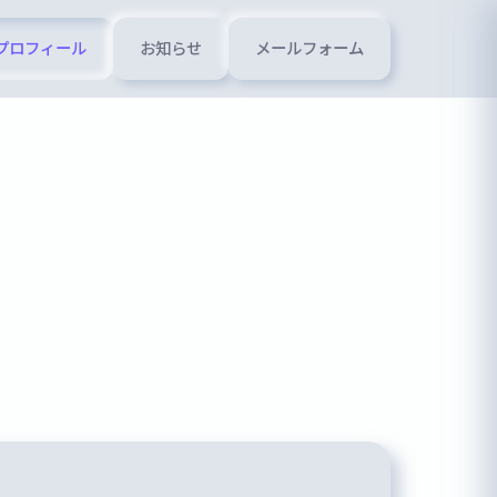
プロフィール
お知らせ
メールフォーム