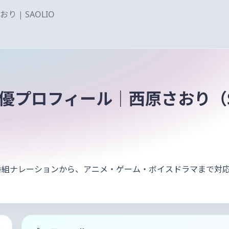
| SAOLIO
優プロフィール｜西原さおり（Sa
・番組ナレーションから、アニメ・ゲーム・ボイスドラマまで対