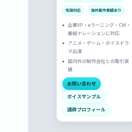
宅録対応
海外案件実績あり
企業VP・eラーニング・CM・
番組ナレーションに対応
アニメ・ゲーム・ボイスドラ
マ出演
国内外の制作会社との取引実
績
お問い合わせ
ボイスサンプル
講師プロフィール