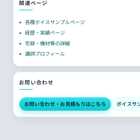
関連ページ
各種ボイスサンプルページ
経歴・実績ページ
宅録・機材等の詳細
講師プロフィール
お問い合わせ
お問い合わせ・お見積もりはこちら
ボイスサ