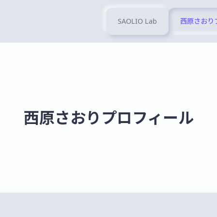
SAOLIO Lab
西原さおり
西原さおりプロフィール