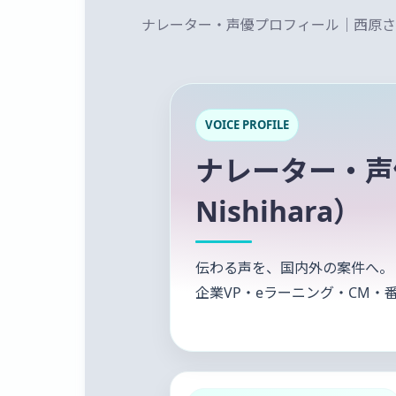
ナレーター・声優プロフィール｜西原さおり 
VOICE PROFILE
ナレーター・声
Nishihara）
伝わる声を、国内外の案件へ。
企業VP・eラーニング・CM