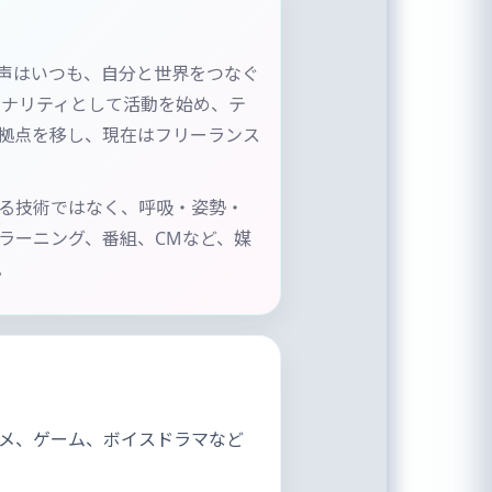
声はいつも、自分と世界をつなぐ
ソナリティとして活動を始め、テ
拠点を移し、現在はフリーランス
なる技術ではなく、呼吸・姿勢・
eラーニング、番組、CMなど、媒
。
メ、ゲーム、ボイスドラマなど