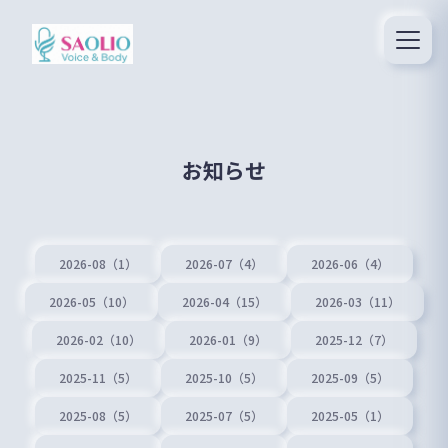
お知らせ
2026-08（1）
2026-07（4）
2026-06（4）
2026-05（10）
2026-04（15）
2026-03（11）
2026-02（10）
2026-01（9）
2025-12（7）
2025-11（5）
2025-10（5）
2025-09（5）
2025-08（5）
2025-07（5）
2025-05（1）