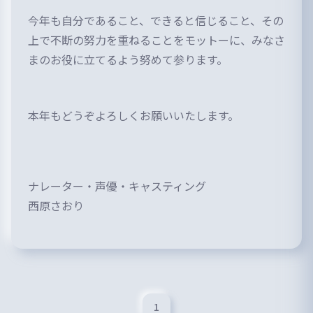
今年も自分であること、できると信じること、その
上で不断の努力を重ねることをモットーに、みなさ
まのお役に立てるよう努めて参ります。
本年もどうぞよろしくお願いいたします。
ナレーター・声優・キャスティング
西原さおり
1