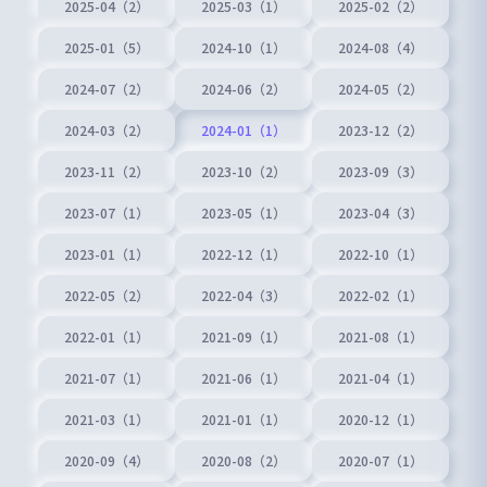
2025-04（2）
2025-03（1）
2025-02（2）
2025-01（5）
2024-10（1）
2024-08（4）
2024-07（2）
2024-06（2）
2024-05（2）
2024-03（2）
2024-01（1）
2023-12（2）
2023-11（2）
2023-10（2）
2023-09（3）
2023-07（1）
2023-05（1）
2023-04（3）
2023-01（1）
2022-12（1）
2022-10（1）
2022-05（2）
2022-04（3）
2022-02（1）
2022-01（1）
2021-09（1）
2021-08（1）
2021-07（1）
2021-06（1）
2021-04（1）
2021-03（1）
2021-01（1）
2020-12（1）
2020-09（4）
2020-08（2）
2020-07（1）