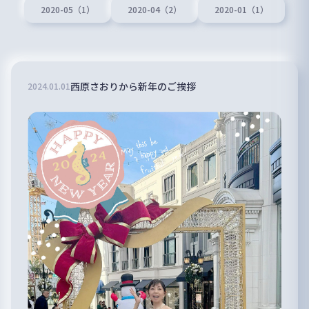
2020-05（1）
2020-04（2）
2020-01（1）
西原さおりから新年のご挨拶
2024
.
01
.
01