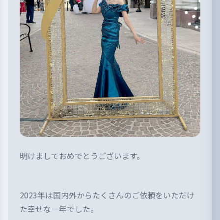
明けましておめでとうございます。
2023年は国内外からたくさんのご依頼をいただけ
た幸せな一年でした。