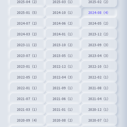
2025-04（2）
2025-03（1）
2025-02（2）
2025-01（5）
2024-10（1）
2024-08（4）
2024-07（2）
2024-06（2）
2024-05（2）
2024-03（2）
2024-01（1）
2023-12（2）
2023-11（2）
2023-10（2）
2023-09（3）
2023-07（1）
2023-05（1）
2023-04（3）
2023-01（1）
2022-12（1）
2022-10（1）
2022-05（2）
2022-04（3）
2022-02（1）
2022-01（1）
2021-09（1）
2021-08（1）
2021-07（1）
2021-06（1）
2021-04（1）
2021-03（1）
2021-01（1）
2020-12（1）
2020-09（4）
2020-08（2）
2020-07（1）