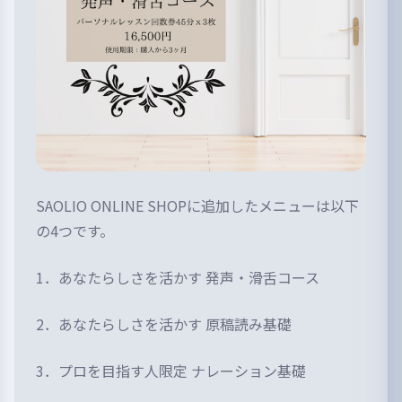
SAOLIO ONLINE SHOPに追加したメニューは以下
の4つです。
1．あなたらしさを活かす 発声・滑舌コース
2．あなたらしさを活かす 原稿読み基礎
3．プロを目指す人限定 ナレーション基礎