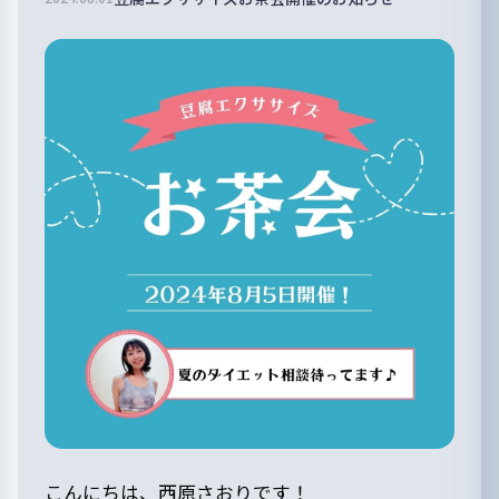
こんにちは、西原さおりです！