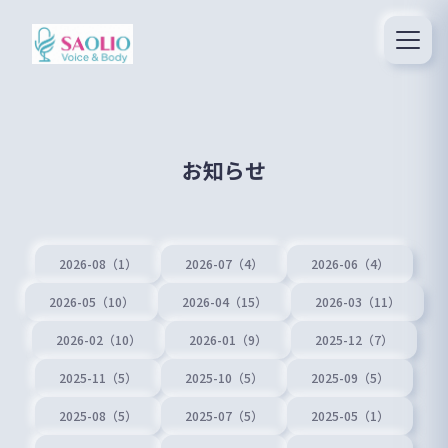
お知らせ
2026-08（1）
2026-07（4）
2026-06（4）
2026-05（10）
2026-04（15）
2026-03（11）
2026-02（10）
2026-01（9）
2025-12（7）
2025-11（5）
2025-10（5）
2025-09（5）
2025-08（5）
2025-07（5）
2025-05（1）