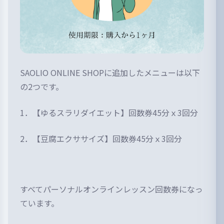
SAOLIO ONLINE SHOPに追加したメニューは以下
の2つです。
1．
【ゆるスラリダイエット】回数券45分ｘ3回分
2．【豆腐エクササイズ】回数券45分ｘ3回分
すべてパーソナルオンラインレッスン回数券になっ
ています。