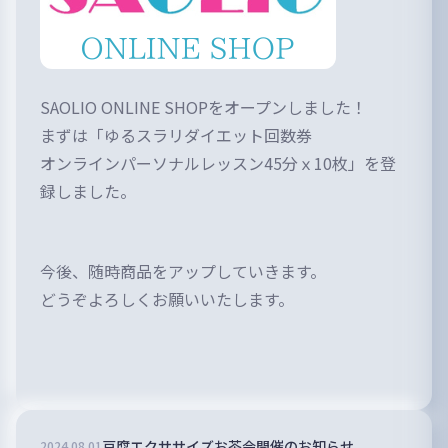
SAOLIO ONLINE SHOPをオープンしました！
まずは「
ゆるスラリダイエット回数券
オンラインパーソナルレッスン45分ｘ10枚」
を登
録しました。
今後、随時商品をアップしていきます。
どうぞよろしくお願いいたします。
豆腐エクササイズお茶会開催のお知らせ
2024
.
08
.
01