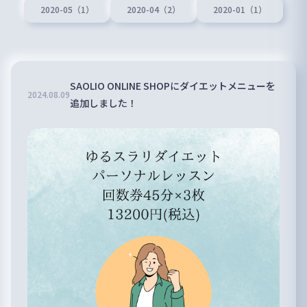
2020-05（1）
2020-04（2）
2020-01（1）
SAOLIO ONLINE SHOPにダイエットメニューを
2024
.
08
.
09
追加しました！