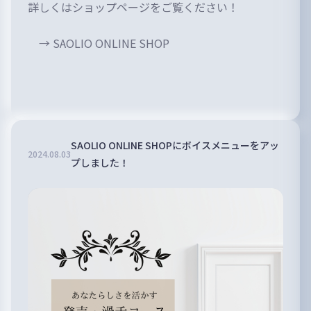
詳しくはショップページをご覧ください！
→
SAOLIO ONLINE SHOP
SAOLIO ONLINE SHOPにボイスメニューをアッ
2024
.
08
.
03
プしました！