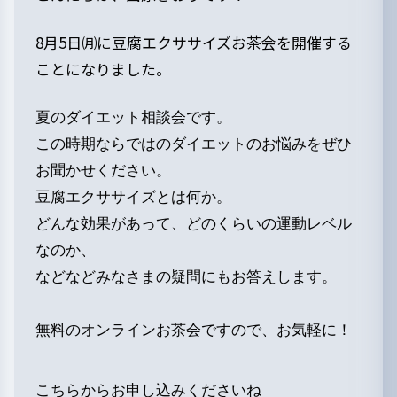
8月5日㈪に豆腐エクササイズお茶会を開催する
ことになりました。
夏のダイエット相談会です。
この時期ならではのダイエットのお悩みをぜひ
お聞かせください。
豆腐エクササイズとは何か。
どんな効果があって、どのくらいの運動レベル
なのか、
などなどみなさまの疑問にもお答えします。
無料のオンラインお茶会ですので、お気軽に！
こちらからお申し込みくださいね