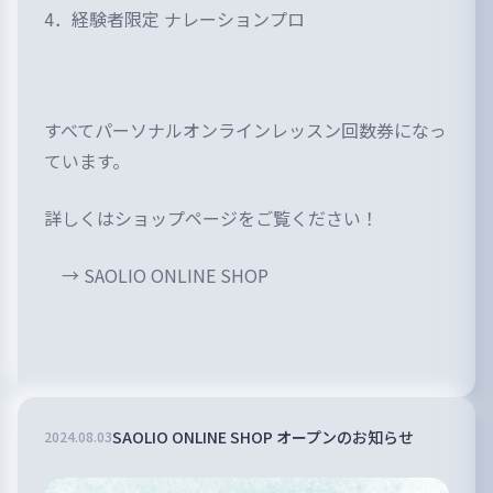
4．経験者限定 ナレーションプロ
すべてパーソナルオンラインレッスン回数券になっ
ています。
詳しくはショップページをご覧ください！
→
SAOLIO ONLINE SHOP
SAOLIO ONLINE SHOP オープンのお知らせ
2024
.
08
.
03