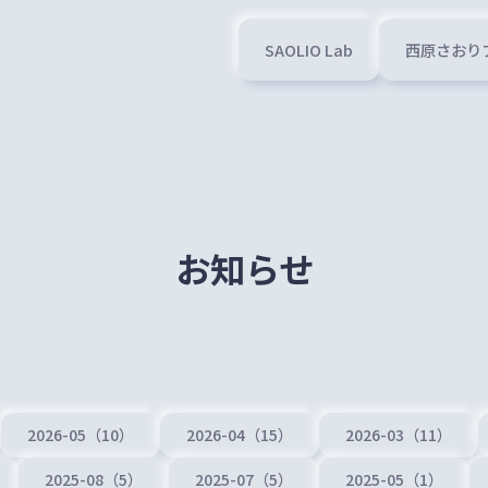
SAOLIO Lab
西原さおり
お知らせ
2026-05（10）
2026-04（15）
2026-03（11）
2025-08（5）
2025-07（5）
2025-05（1）