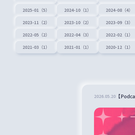
2025-01（5）
2024-10（1）
2024-08（4）
2023-11（2）
2023-10（2）
2023-09（3）
2022-05（2）
2022-04（3）
2022-02（1）
2021-03（1）
2021-01（1）
2020-12（1）
【Pod
2026
.
05
.
20