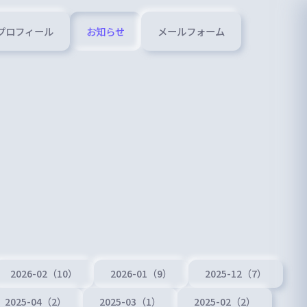
プロフィール
お知らせ
メールフォーム
2026-02（10）
2026-01（9）
2025-12（7）
2025-04（2）
2025-03（1）
2025-02（2）