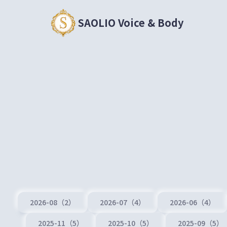
SAOLIO Voice & Body
2026-08（2）
2026-07（4）
2026-06（4）
2025-11（5）
2025-10（5）
2025-09（5）