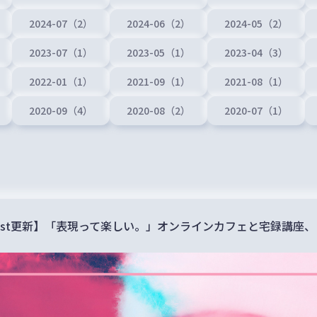
2024-07（2）
2024-06（2）
2024-05（2）
2023-07（1）
2023-05（1）
2023-04（3）
2022-01（1）
2021-09（1）
2021-08（1）
2020-09（4）
2020-08（2）
2020-07（1）
cast更新】「表現って楽しい。」オンラインカフェと宅録講座