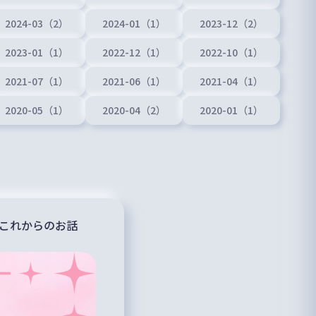
2024-03（2）
2024-01（1）
2023-12（2）
2023-01（1）
2022-12（1）
2022-10（1）
2021-07（1）
2021-06（1）
2021-04（1）
2020-05（1）
2020-04（2）
2020-01（1）
、これからのお話