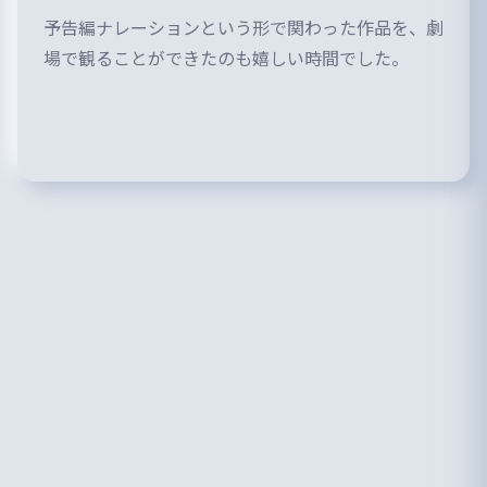
予告編ナレーションという形で関わった作品を、劇
場で観ることができたのも嬉しい時間でした。