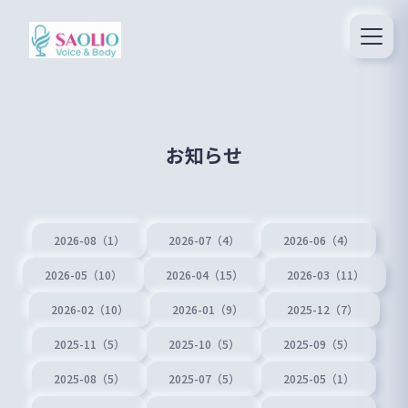
お知らせ
2026-08（1）
2026-07（4）
2026-06（4）
2026-05（10）
2026-04（15）
2026-03（11）
2026-02（10）
2026-01（9）
2025-12（7）
2025-11（5）
2025-10（5）
2025-09（5）
2025-08（5）
2025-07（5）
2025-05（1）