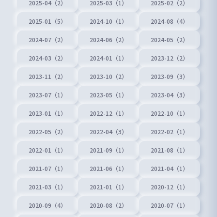
2025-04（2）
2025-03（1）
2025-02（2）
2025-01（5）
2024-10（1）
2024-08（4）
2024-07（2）
2024-06（2）
2024-05（2）
2024-03（2）
2024-01（1）
2023-12（2）
2023-11（2）
2023-10（2）
2023-09（3）
2023-07（1）
2023-05（1）
2023-04（3）
2023-01（1）
2022-12（1）
2022-10（1）
2022-05（2）
2022-04（3）
2022-02（1）
2022-01（1）
2021-09（1）
2021-08（1）
2021-07（1）
2021-06（1）
2021-04（1）
2021-03（1）
2021-01（1）
2020-12（1）
2020-09（4）
2020-08（2）
2020-07（1）