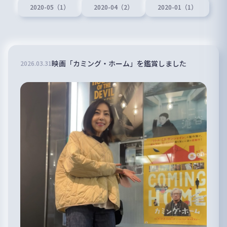
2020-05（1）
2020-04（2）
2020-01（1）
映画「カミング・ホーム」を鑑賞しました
2026
.
03
.
31