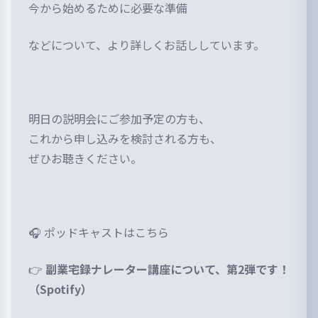
今から始めるために必要な準備
などについて、より詳しくお話ししています。
明日の説明会にご参加予定の方も、
これから申し込みを検討される方も、
ぜひお聴きください。
🎧 ポッドキャストはこちら
👉
副業宅録ナレーター講座について、第2弾です！
（Spotify）