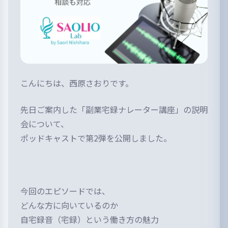
こんにちは、西原さおりです。
先日ご案内した「副業宅録ナレーター講座」の説明
会について、
ポッドキャストで第2弾を公開しました。
今回のエピソードでは、
どんな方に向いているのか
自宅録音（宅録）という働き方の魅力