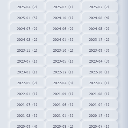
2025-04（2）
2025-03（1）
2025-02（2）
2025-01（5）
2024-10（1）
2024-08（4）
2024-07（2）
2024-06（2）
2024-05（2）
2024-03（2）
2024-01（1）
2023-12（2）
2023-11（2）
2023-10（2）
2023-09（3）
2023-07（1）
2023-05（1）
2023-04（3）
2023-01（1）
2022-12（1）
2022-10（1）
2022-05（2）
2022-04（3）
2022-02（1）
2022-01（1）
2021-09（1）
2021-08（1）
2021-07（1）
2021-06（1）
2021-04（1）
2021-03（1）
2021-01（1）
2020-12（1）
2020-09（4）
2020-08（2）
2020-07（1）