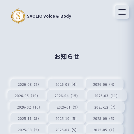
SAOLIO Voice & Body
お知らせ
2026-08（2）
2026-07（4）
2026-06（4）
2026-05（10）
2026-04（15）
2026-03（11）
2026-02（10）
2026-01（9）
2025-12（7）
2025-11（5）
2025-10（5）
2025-09（5）
2025-08（5）
2025-07（5）
2025-05（1）