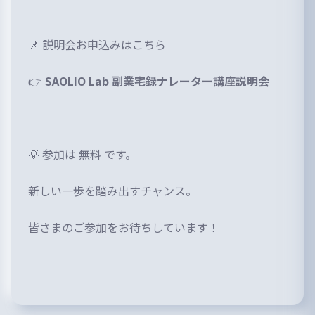
📌 説明会お申込みはこちら
👉
SAOLIO Lab 副業宅録ナレーター講座説明会
💡 参加は 無料 です。
新しい一歩を踏み出すチャンス。
皆さまのご参加をお待ちしています！