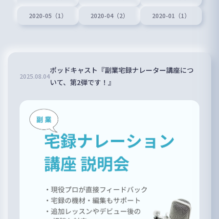
2020-05（1）
2020-04（2）
2020-01（1）
ポッドキャスト『副業宅録ナレーター講座につ
2025
.
08
.
04
いて、第2弾です！』