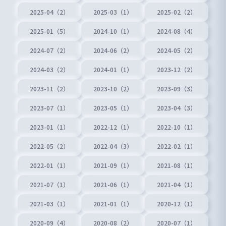
2025-04（2）
2025-03（1）
2025-02（2）
2025-01（5）
2024-10（1）
2024-08（4）
2024-07（2）
2024-06（2）
2024-05（2）
2024-03（2）
2024-01（1）
2023-12（2）
2023-11（2）
2023-10（2）
2023-09（3）
2023-07（1）
2023-05（1）
2023-04（3）
2023-01（1）
2022-12（1）
2022-10（1）
2022-05（2）
2022-04（3）
2022-02（1）
2022-01（1）
2021-09（1）
2021-08（1）
2021-07（1）
2021-06（1）
2021-04（1）
2021-03（1）
2021-01（1）
2020-12（1）
2020-09（4）
2020-08（2）
2020-07（1）