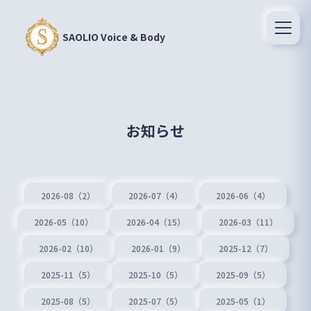
SAOLIO Voice & Body
お知らせ
2026-08（2）
2026-07（4）
2026-06（4）
2026-05（10）
2026-04（15）
2026-03（11）
2026-02（10）
2026-01（9）
2025-12（7）
2025-11（5）
2025-10（5）
2025-09（5）
2025-08（5）
2025-07（5）
2025-05（1）