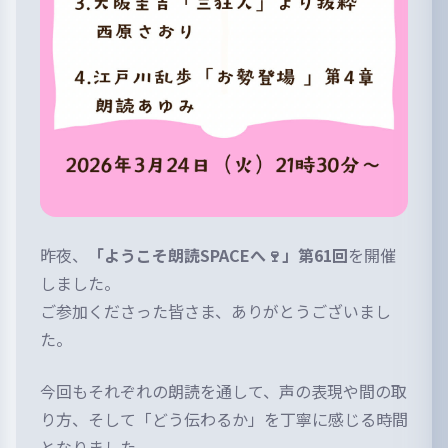
昨夜、
「ようこそ朗読SPACEへ🍷」第61回
を開催
しました。
ご参加くださった皆さま、ありがとうございまし
た。
今回もそれぞれの朗読を通して、
声の表現や間の取
り方、
そして「どう伝わるか」を丁寧に感じる時間
となりました。