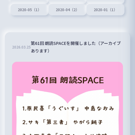
2020-05（1）
2020-04（2）
2020-01（1）
第61回 朗読SPACEを開催しました（アーカイブ
2026
.
03
.
25
あります）