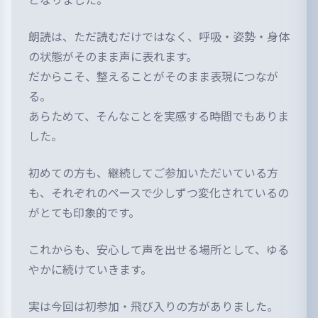
朗読は、ただ読むだけではなく、
呼吸・姿勢・身体
の状態がそのまま声に表れます。
だからこそ、
整えることがそのまま表現につなが
る。
あらためて、そんなことを実感する時間でもありま
した。
初めての方も、継続してご参加いただいている方
も、
それぞれのペースで少しずつ変化されているの
がとても印象的です。
これからも、安心して声を出せる場所として、
ゆる
やかに続けていきます。
実は今回は初参加・飛び入りの方がありました。