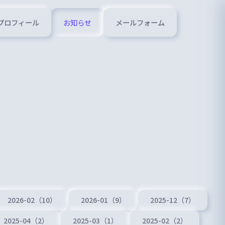
プロフィール
お知らせ
メールフォーム
2026-02（10）
2026-01（9）
2025-12（7）
2025-04（2）
2025-03（1）
2025-02（2）