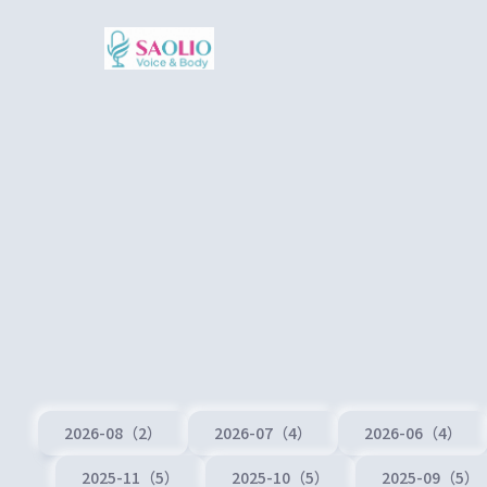
2026-08（2）
2026-07（4）
2026-06（4）
2025-11（5）
2025-10（5）
2025-09（5）