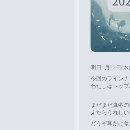
明日1月22日(木)
今回のラインナ
わたしはトップ
まだまだ真冬の
えたらうれしい
どうぞ耳だけ参