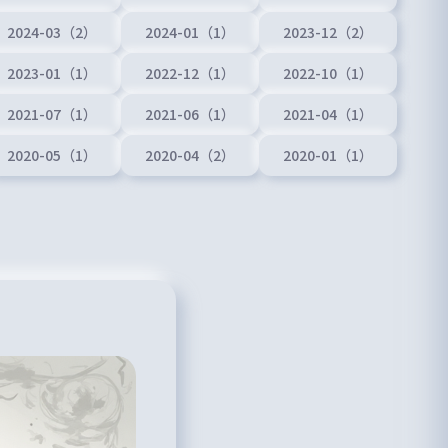
2024-03（2）
2024-01（1）
2023-12（2）
2023-01（1）
2022-12（1）
2022-10（1）
2021-07（1）
2021-06（1）
2021-04（1）
2020-05（1）
2020-04（2）
2020-01（1）