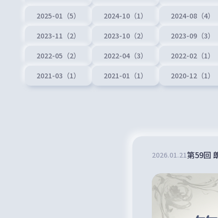
2025-01（5）
2024-10（1）
2024-08（4）
2023-11（2）
2023-10（2）
2023-09（3）
2022-05（2）
2022-04（3）
2022-02（1）
2021-03（1）
2021-01（1）
2020-12（1）
第59回 朗
2026
.
01
.
21