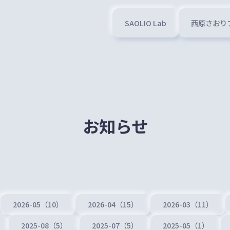
SAOLIO Lab
西原さおり
お知らせ
2026-05（10）
2026-04（15）
2026-03（11）
2025-08（5）
2025-07（5）
2025-05（1）