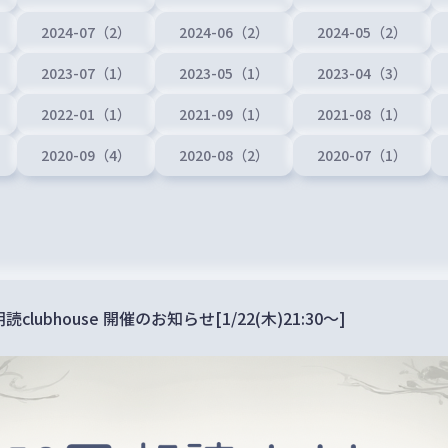
2024-07（2）
2024-06（2）
2024-05（2）
2023-07（1）
2023-05（1）
2023-04（3）
2022-01（1）
2021-09（1）
2021-08（1）
2020-09（4）
2020-08（2）
2020-07（1）
読clubhouse 開催のお知らせ[1/22(木)21:30〜]