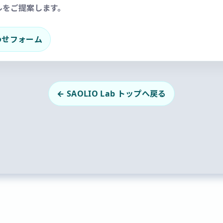
ルをご提案します。
わせフォーム
← SAOLIO Lab トップへ戻る