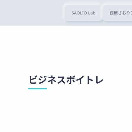
SAOLIO Lab
西原さおり
ビジネスボイトレ