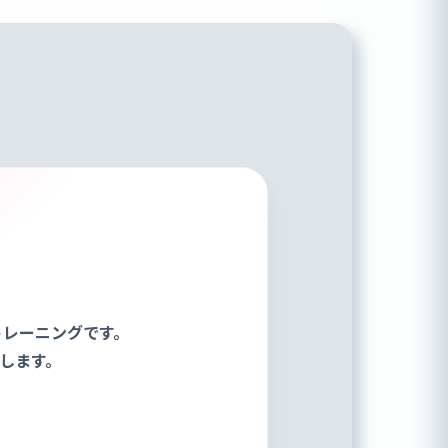
トレーニングです。
します。