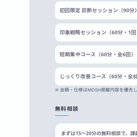
初回限定 診断セッション（90分
印象戦略セッション（60分・1回
短期集中コース（60分・全6回）
じっくり改善コース（60分・全8
※ 金額・仕様はMOSH掲載内容を優
無料相談
まずは15〜20分の無料相談で、