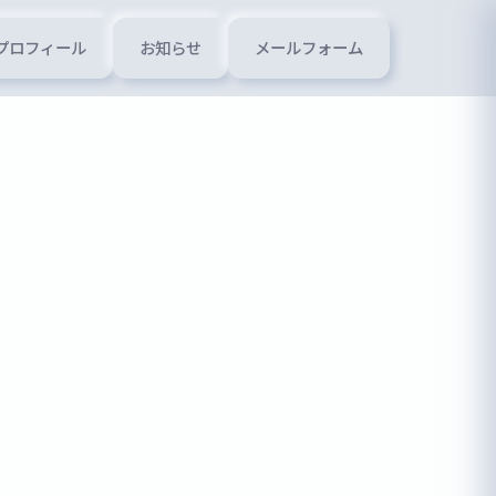
プロフィール
お知らせ
メールフォーム