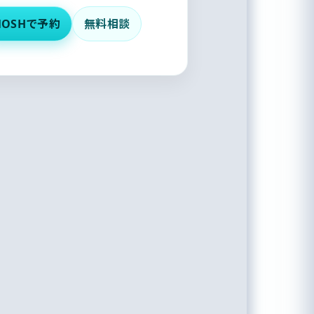
MOSHで予約
無料相談