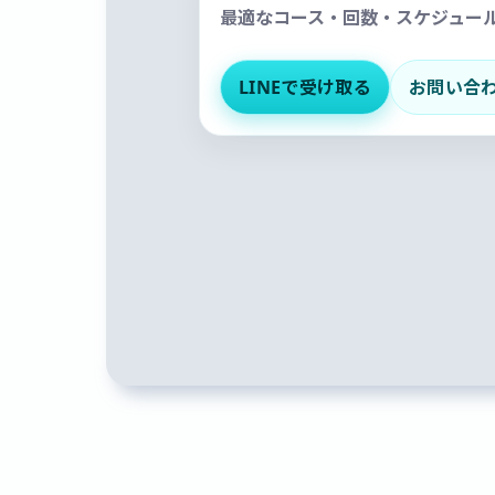
最適なコース・回数・スケジュー
LINEで受け取る
お問い合