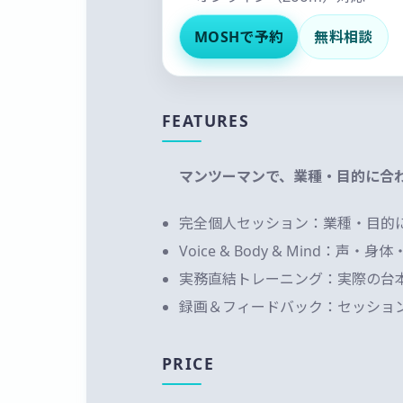
MOSHで予約
無料相談
FEATURES
マンツーマンで、業種・目的に合わ
完全個人セッション：業種・目的
Voice & Body & Mind
実務直結トレーニング：実際の台
録画＆フィードバック：セッショ
PRICE