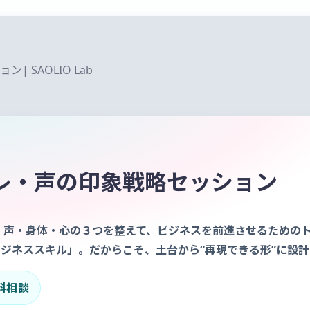
 SAOLIO Lab
レ・声の印象戦略セッション
 声・身体・心の３つを整えて、ビジネスを前進させるための
ジネススキル」。だからこそ、土台から“再現できる形”に設計
料相談