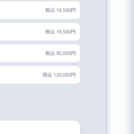
税込 16,500円
税込 16,500円
税込 90,000円
税込 120,000円